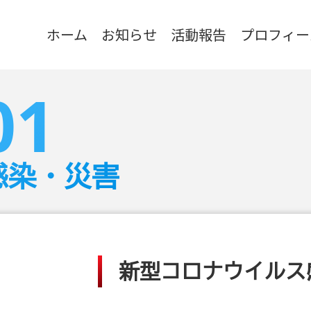
ホーム
お知らせ
活動報告
プロフィー
01
感染・災害
新型コロナウイルス