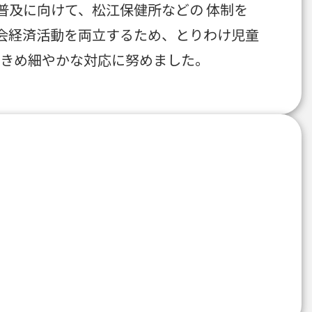
普及に向けて、松江保健所などの 体制を
会経済活動を両立するため、とりわけ児童
、きめ細やかな対応に努めました。