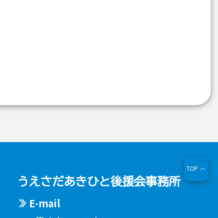
TOP
うえさだあきひと後援会事務所
E-mail