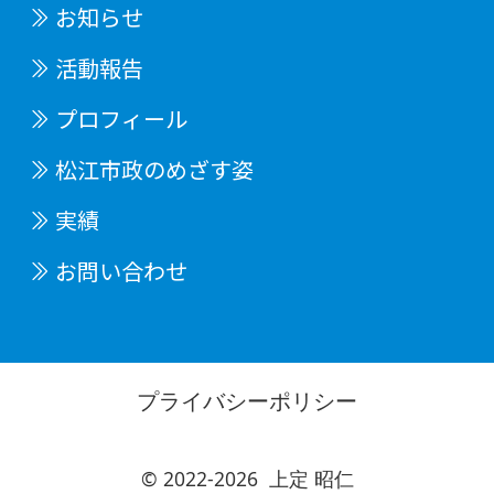
お知らせ
活動報告
プロフィール
松江市政のめざす姿
実績
お問い合わせ
プライバシーポリシー
© 2022-2026
上定 昭仁