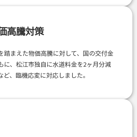
価高騰対策
を踏まえた物価高騰に対して、国の交付金
もに、松江市独自に水道料金を2ヶ月分減
など、臨機応変に対応しました。