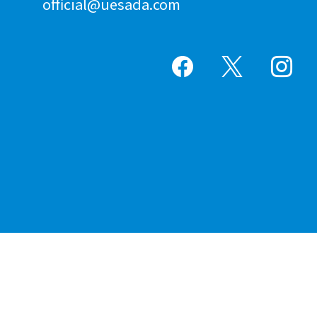
official@uesada.com