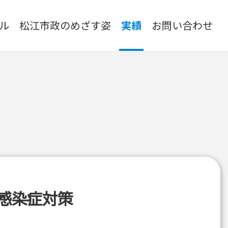
ル
松江市政のめざす姿
実績
お問い合わせ
感染症対策